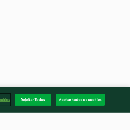
ookies
Rejeitar Todos
Aceitar todos os cookies