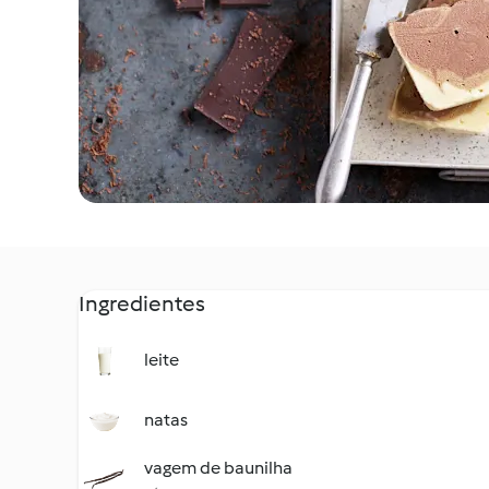
Ingredientes
leite
natas
vagem de baunilha