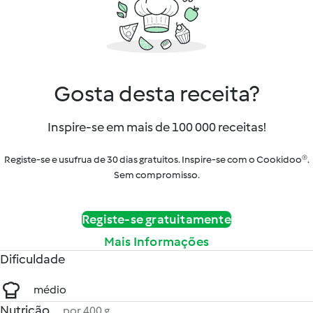
Gosta desta receita?
Inspire-se em mais de 100 000 receitas!
Registe-se e usufrua de 30 dias gratuitos. Inspire-se com o Cookidoo®.
Sem compromisso.
Registe-se gratuitamente
Mais Informações
Dificuldade
médio
Nutrição
por 400 g