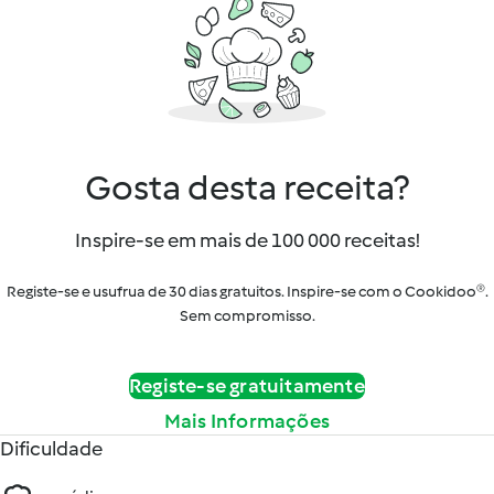
Gosta desta receita?
Inspire-se em mais de 100 000 receitas!
Registe-se e usufrua de 30 dias gratuitos. Inspire-se com o Cookidoo®.
Sem compromisso.
Registe-se gratuitamente
Mais Informações
Dificuldade