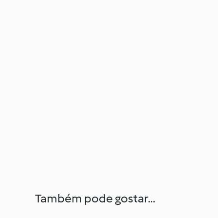
Também pode gostar...