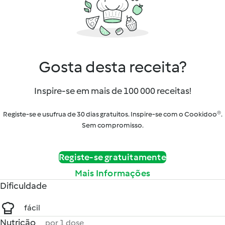
Gosta desta receita?
Inspire-se em mais de 100 000 receitas!
Registe-se e usufrua de 30 dias gratuitos. Inspire-se com o Cookidoo®.
Sem compromisso.
Registe-se gratuitamente
Mais Informações
Dificuldade
fácil
Nutrição
por 1 dose