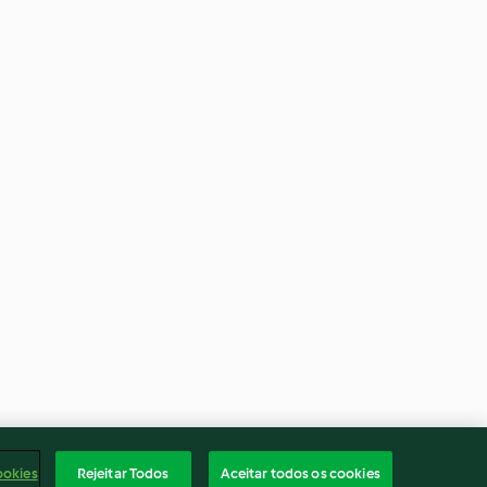
ookies
Rejeitar Todos
Aceitar todos os cookies