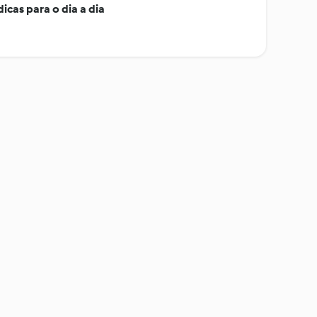
dicas para o dia a dia