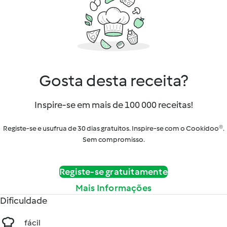
Gosta desta receita?
Inspire-se em mais de 100 000 receitas!
Registe-se e usufrua de 30 dias gratuitos. Inspire-se com o Cookidoo®.
Sem compromisso.
Registe-se gratuitamente
Mais Informações
Dificuldade
fácil