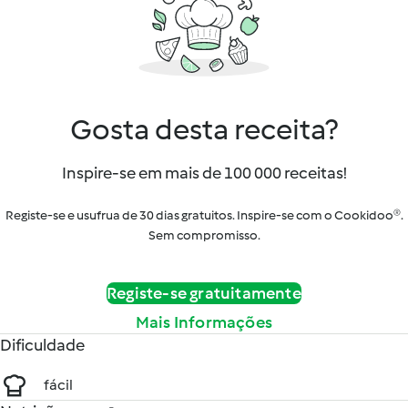
Gosta desta receita?
Inspire-se em mais de 100 000 receitas!
Registe-se e usufrua de 30 dias gratuitos. Inspire-se com o Cookidoo®.
Sem compromisso.
Registe-se gratuitamente
Mais Informações
Dificuldade
fácil