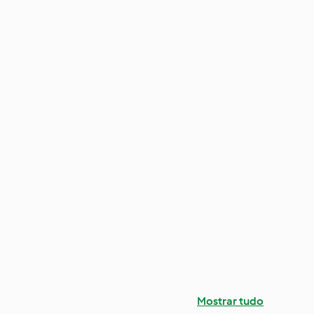
Mostrar tudo