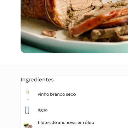
Ingredientes
vinho branco seco
água
filetes de anchova, em óleo