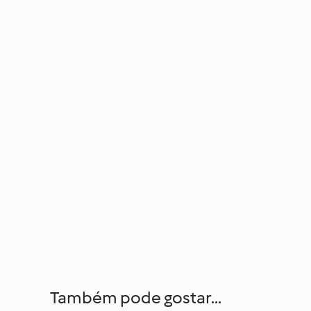
Também pode gostar...