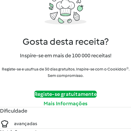
Gosta desta receita?
Inspire-se em mais de 100 000 receitas!
Registe-se e usufrua de 30 dias gratuitos. Inspire-se com o Cookidoo®.
Sem compromisso.
Registe-se gratuitamente
Mais Informações
Dificuldade
avançadas