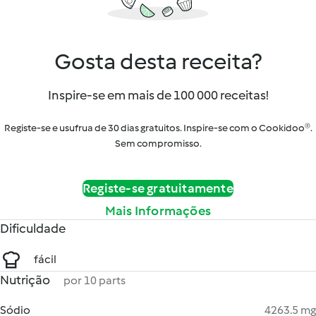
Gosta desta receita?
Inspire-se em mais de 100 000 receitas!
Registe-se e usufrua de 30 dias gratuitos. Inspire-se com o Cookidoo®.
Sem compromisso.
Registe-se gratuitamente
Mais Informações
Dificuldade
fácil
Nutrição
por 10 parts
Sódio
4263.5 mg