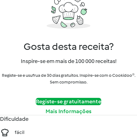
Gosta desta receita?
Inspire-se em mais de 100 000 receitas!
Registe-se e usufrua de 30 dias gratuitos. Inspire-se com o Cookidoo®.
Sem compromisso.
Registe-se gratuitamente
Mais Informações
Dificuldade
fácil