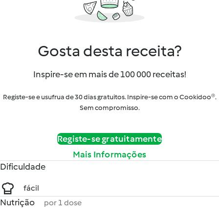
Gosta desta receita?
Inspire-se em mais de 100 000 receitas!
Registe-se e usufrua de 30 dias gratuitos. Inspire-se com o Cookidoo®.
Sem compromisso.
Registe-se gratuitamente
Mais Informações
Dificuldade
fácil
Nutrição
por 1 dose