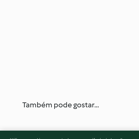
Também pode gostar...