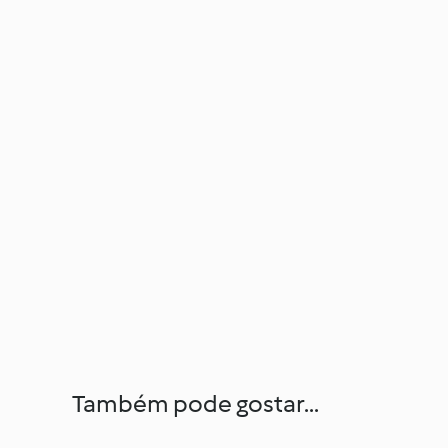
Também pode gostar...