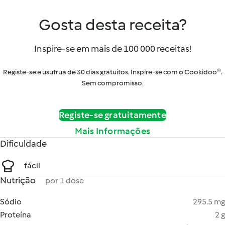
Gosta desta receita?
Inspire-se em mais de 100 000 receitas!
Registe-se e usufrua de 30 dias gratuitos. Inspire-se com o Cookidoo®.
Sem compromisso.
Registe-se gratuitamente
Mais Informações
Dificuldade
fácil
Nutrição
por 1 dose
Sódio
295.5 mg
Proteína
2 g