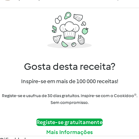
Gosta desta receita?
Inspire-se em mais de 100 000 receitas!
Registe-se e usufrua de 30 dias gratuitos. Inspire-se com o Cookidoo®.
Sem compromisso.
Registe-se gratuitamente
Mais Informações