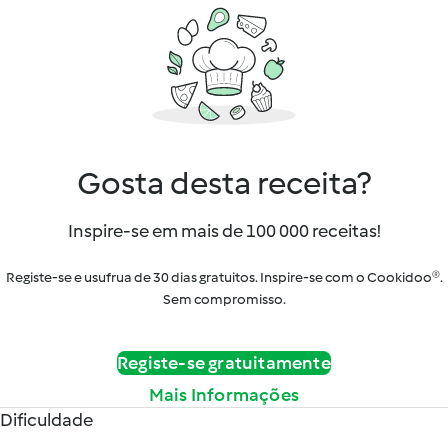
Gosta desta receita?
Inspire-se em mais de 100 000 receitas!
Registe-se e usufrua de 30 dias gratuitos. Inspire-se com o Cookidoo®.
Sem compromisso.
Registe-se gratuitamente
Mais Informações
Dificuldade