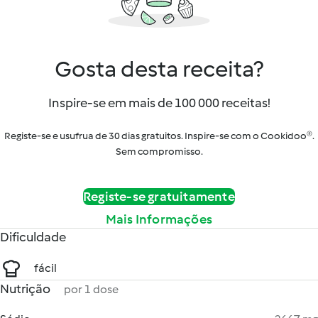
Gosta desta receita?
Inspire-se em mais de 100 000 receitas!
Registe-se e usufrua de 30 dias gratuitos. Inspire-se com o Cookidoo®.
Sem compromisso.
Registe-se gratuitamente
Mais Informações
Dificuldade
fácil
Nutrição
por 1 dose