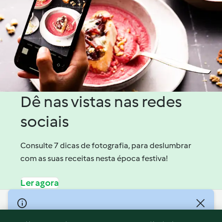
Dê nas vistas nas redes
sociais
Consulte 7 dicas de fotografia, para deslumbrar
com as suas receitas nesta época festiva!
Ler agora
© Copyright 2026