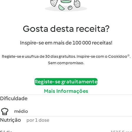
Gosta desta receita?
Inspire-se em mais de 100 000 receitas!
Registe-se e usufrua de 30 dias gratuitos. Inspire-se com o Cookidoo®.
Sem compromisso.
Registe-se gratuitamente
Mais Informações
Dificuldade
médio
Nutrição
por 1 dose