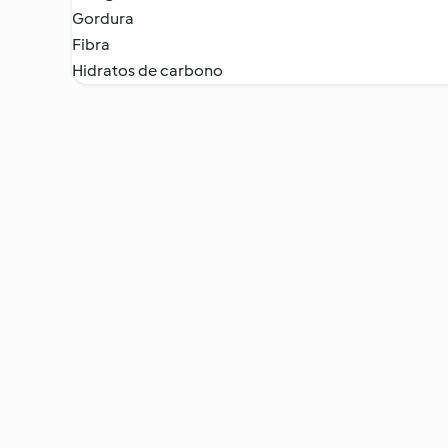
Gordura
Fibra
Hidratos de carbono