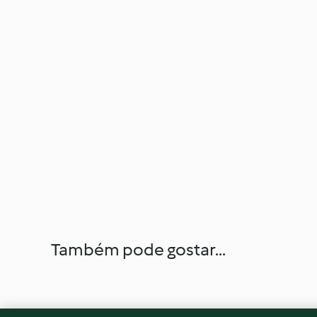
Também pode gostar...