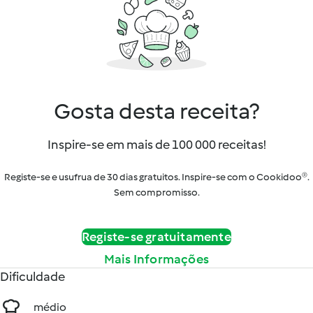
Gosta desta receita?
Inspire-se em mais de 100 000 receitas!
Registe-se e usufrua de 30 dias gratuitos. Inspire-se com o Cookidoo®.
Sem compromisso.
Registe-se gratuitamente
Mais Informações
Dificuldade
médio