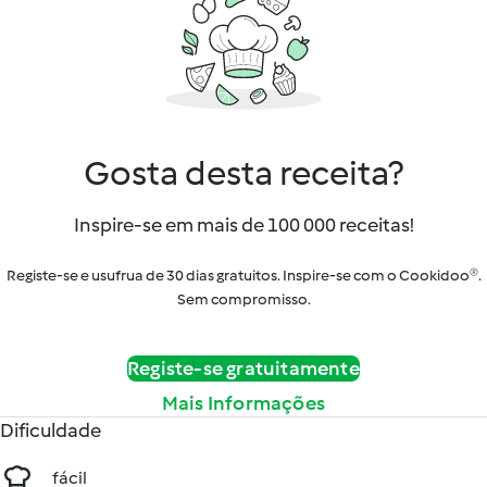
Gosta desta receita?
Inspire-se em mais de 100 000 receitas!
Registe-se e usufrua de 30 dias gratuitos. Inspire-se com o Cookidoo®.
Sem compromisso.
Registe-se gratuitamente
Mais Informações
Dificuldade
fácil