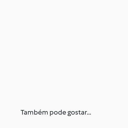
Também pode gostar...