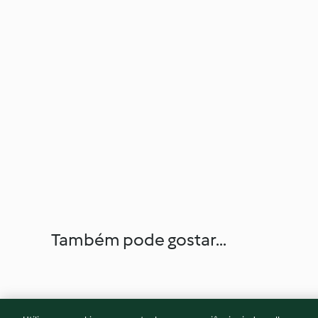
Também pode gostar...