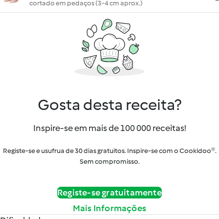
cortado em pedaços (3-4 cm aprox.)
Gosta desta receita?
Inspire-se em mais de 100 000 receitas!
Registe-se e usufrua de 30 dias gratuitos. Inspire-se com o Cookidoo®.
Sem compromisso.
Registe-se gratuitamente
Mais Informações