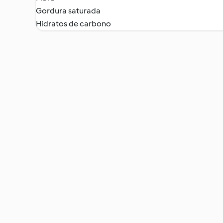
Gordura saturada
Hidratos de carbono