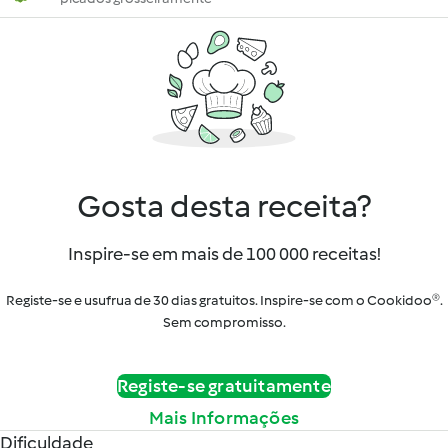
Gosta desta receita?
Inspire-se em mais de 100 000 receitas!
Registe-se e usufrua de 30 dias gratuitos. Inspire-se com o Cookidoo®.
Sem compromisso.
Registe-se gratuitamente
Mais Informações
Dificuldade