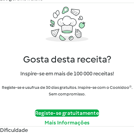
Gosta desta receita?
Inspire-se em mais de 100 000 receitas!
Registe-se e usufrua de 30 dias gratuitos. Inspire-se com o Cookidoo®.
Sem compromisso.
Registe-se gratuitamente
Mais Informações
Dificuldade