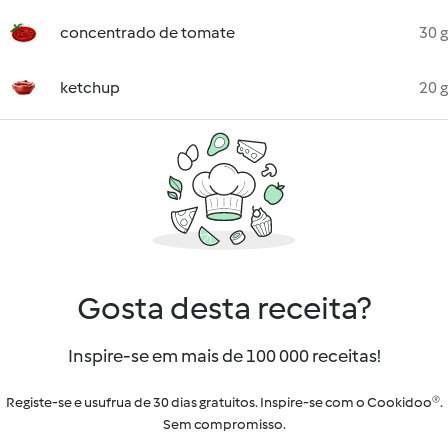
concentrado de tomate
30 g
ketchup
20 g
Gosta desta receita?
Inspire-se em mais de 100 000 receitas!
Registe-se e usufrua de 30 dias gratuitos. Inspire-se com o Cookidoo®.
Sem compromisso.