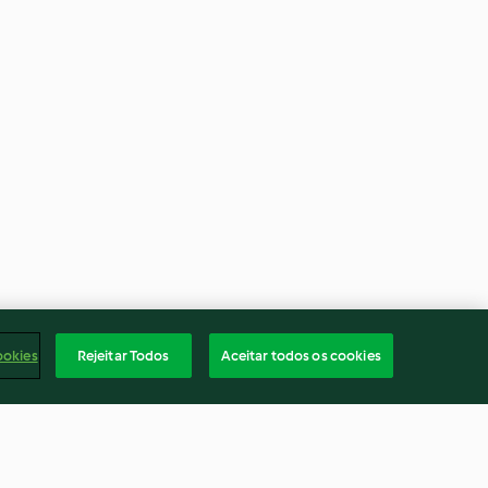
ookies
Rejeitar Todos
Aceitar todos os cookies