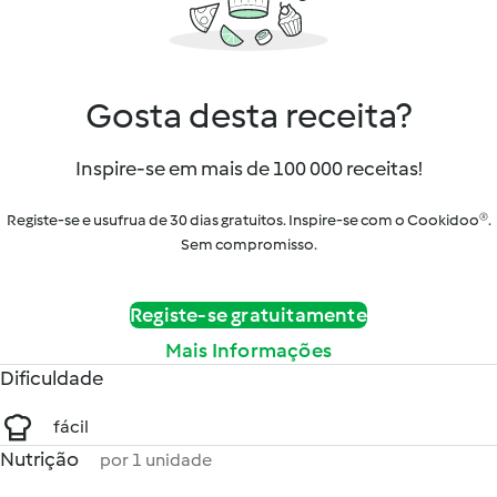
Gosta desta receita?
Inspire-se em mais de 100 000 receitas!
Registe-se e usufrua de 30 dias gratuitos. Inspire-se com o Cookidoo®.
Sem compromisso.
Registe-se gratuitamente
Mais Informações
Dificuldade
fácil
Nutrição
por 1 unidade