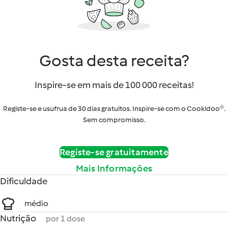
Gosta desta receita?
Inspire-se em mais de 100 000 receitas!
Registe-se e usufrua de 30 dias gratuitos. Inspire-se com o Cookidoo®.
Sem compromisso.
Registe-se gratuitamente
Mais Informações
Dificuldade
médio
Nutrição
por 1 dose