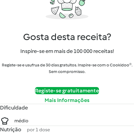
Gosta desta receita?
Inspire-se em mais de 100 000 receitas!
Registe-se e usufrua de 30 dias gratuitos. Inspire-se com o Cookidoo®.
Sem compromisso.
Registe-se gratuitamente
Mais Informações
Dificuldade
médio
Nutrição
por 1 dose