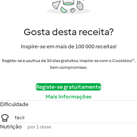
Gosta desta receita?
Inspire-se em mais de 100 000 receitas!
Registe-se e usufrua de 30 dias gratuitos. Inspire-se com o Cookidoo®.
Sem compromisso.
Registe-se gratuitamente
Mais Informações
Dificuldade
fácil
Nutrição
por 1 dose