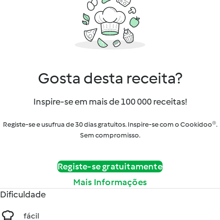
Gosta desta receita?
Inspire-se em mais de 100 000 receitas!
Registe-se e usufrua de 30 dias gratuitos. Inspire-se com o Cookidoo®.
Sem compromisso.
Registe-se gratuitamente
Mais Informações
Dificuldade
fácil