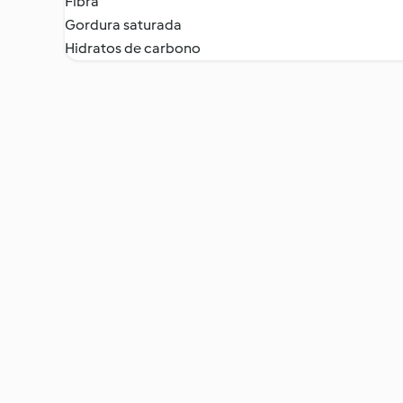
Fibra
Gordura saturada
Hidratos de carbono