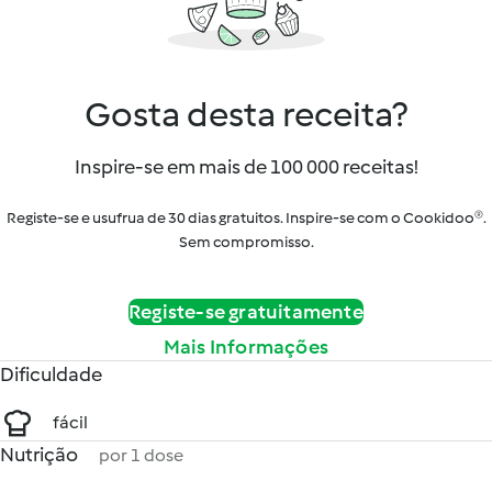
Gosta desta receita?
Inspire-se em mais de 100 000 receitas!
Registe-se e usufrua de 30 dias gratuitos. Inspire-se com o Cookidoo®.
Sem compromisso.
Registe-se gratuitamente
Mais Informações
Dificuldade
fácil
Nutrição
por 1 dose