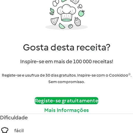
Gosta desta receita?
Inspire-se em mais de 100 000 receitas!
Registe-se e usufrua de 30 dias gratuitos. Inspire-se com o Cookidoo®.
Sem compromisso.
Registe-se gratuitamente
Mais Informações
Dificuldade
fácil