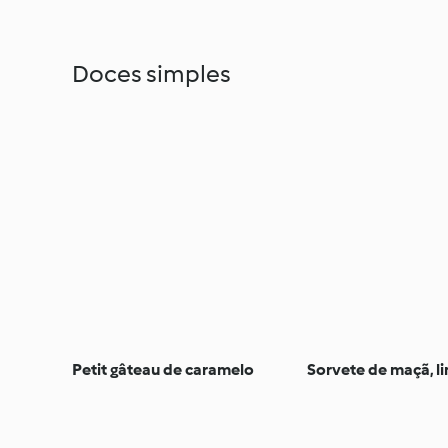
Doces simples
Petit gâteau de caramelo
Sorvete de maçã, l