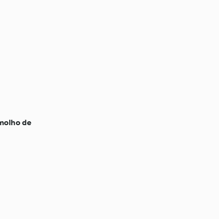
molho de