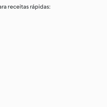
ra receitas rápidas: