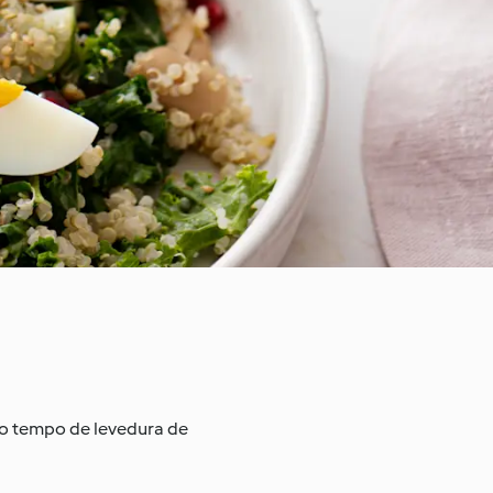
i o tempo de levedura de