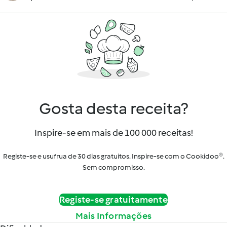
Gosta desta receita?
Inspire-se em mais de 100 000 receitas!
Registe-se e usufrua de 30 dias gratuitos. Inspire-se com o Cookidoo®.
Sem compromisso.
Registe-se gratuitamente
Mais Informações