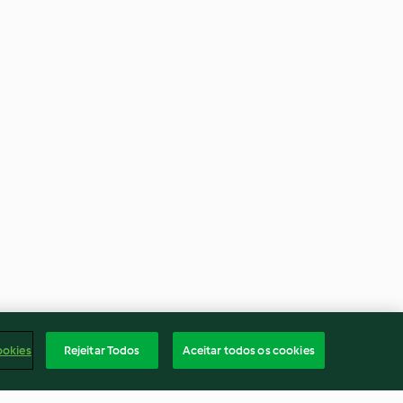
ookies
Rejeitar Todos
Aceitar todos os cookies