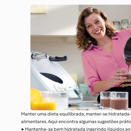
Manter uma dieta equilibrada, manter-se hidratada e
alimentares. Aqui encontra algumas sugestões práti
● Mantenha-se bem hidratada ingerindo líquidos ao