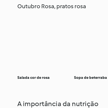
Outubro Rosa, pratos rosa
Salada cor de rosa
Sopa de beterraba
A importância da nutrição