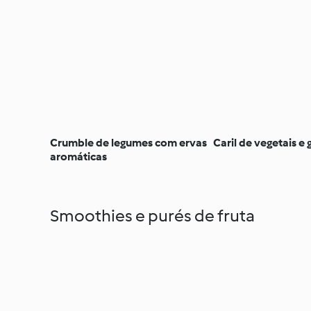
Crumble de legumes com ervas
Caril de vegetais e 
aromáticas
Smoothies e purés de fruta