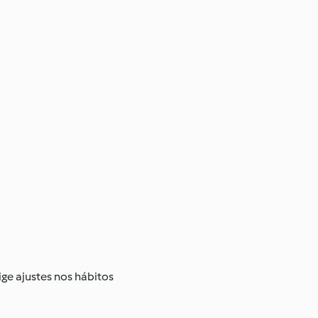
ge ajustes nos hábitos