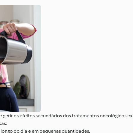
 gerir os efeitos secundários dos tratamentos oncológicos exi
cas:
 longo do dia e em pequenas quantidades.