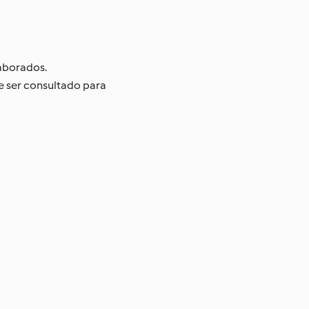
laborados.
e ser consultado para