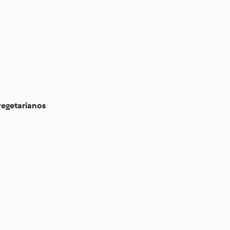
egetarianos