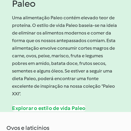
Paleo
Uma alimentação Paleo contém elevado teor de
proteína. O estilo de vida Paleo baseia‑se na ideia
de eliminar os alimentos modernos e comer da
forma que os nossos antepassados comiam. Esta
alimentação envolve consumir cortes magros de
carne, ovos, peixe, marisco, fruta e legumes
pobres em amido, batata doce, frutos secos,
sementes e alguns óleos. Se estiver a seguir uma
dieta Paleo, poderá encontrar uma fonte
excelente de inspiração na nossa coleção “Paleo
XXI”.
Explorar o estilo de vida Paleo
Ovos e laticínios