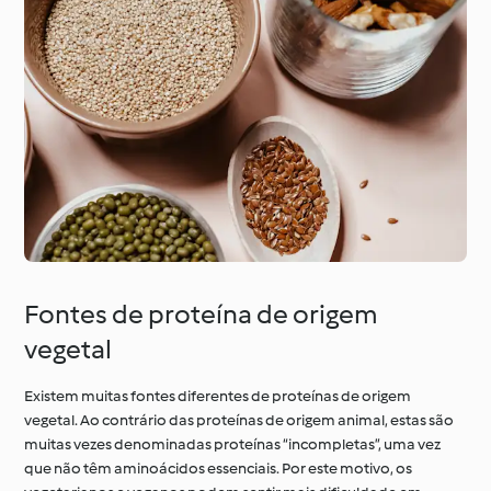
Fontes de proteína de origem
vegetal
Existem muitas fontes diferentes de proteínas de origem
vegetal. Ao contrário das proteínas de origem animal, estas são
muitas vezes denominadas proteínas “incompletas”, uma vez
que não têm aminoácidos essenciais. Por este motivo, os