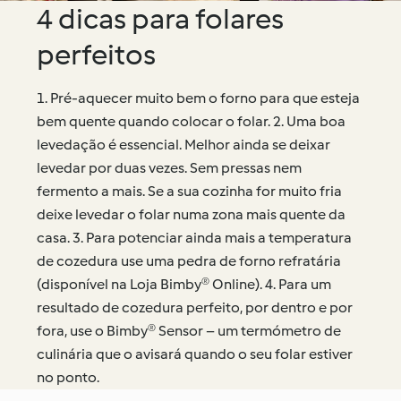
4 dicas para folares
perfeitos
1. Pré-aquecer muito bem o forno para que esteja
bem quente quando colocar o folar. 2. Uma boa
levedação é essencial. Melhor ainda se deixar
levedar por duas vezes. Sem pressas nem
fermento a mais. Se a sua cozinha for muito fria
deixe levedar o folar numa zona mais quente da
casa. 3. Para potenciar ainda mais a temperatura
de cozedura use uma pedra de forno refratária
(disponível na Loja Bimby® Online). 4. Para um
resultado de cozedura perfeito, por dentro e por
fora, use o Bimby® Sensor – um termómetro de
culinária que o avisará quando o seu folar estiver
no ponto.