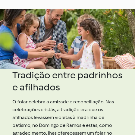
Tradição entre padrinhos
e afilhados
O folar celebra a amizade e reconciliação. Nas
celebrações cristãs, a tradição era que os
afilhados levassem violetas à madrinha de
batismo, no Domingo de Ramos e estas, como
agradecimento, lhes oferecessem um folar no