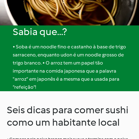
Sabia que…?
• Soba é um noodle fino e castanho à base de trigo
sarraceno, enquanto udon é um noodle grosso de
trigo branco. • O arroz tem um papel tão
importante na comida japonesa que a palavra
"arroz" em japonês é a mesma que a usada para
“refeição”!
Seis dicas para comer sushi
como um habitante local