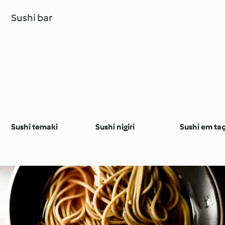
Sushi bar
Sushi temaki
Sushi nigiri
Sushi em ta