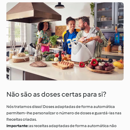
Não são as doses certas para si?
Nós tratamos disso! Doses adaptadas de forma automática
permitem-lhe personalizar o número de doses e guardá-las nas
Receitas criadas.
Importante:
as receitas adaptadas de forma automática não