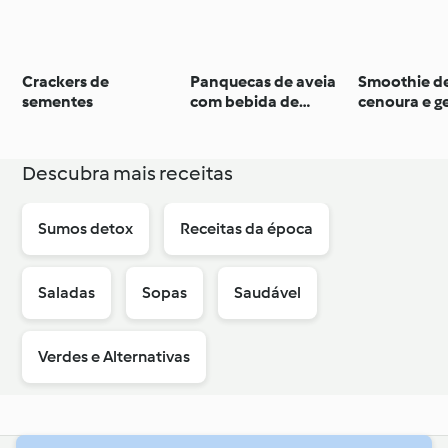
Crackers de
Panquecas de aveia
Smoothie de
sementes
com bebida de
cenoura e g
amendoim
Descubra mais receitas
Sumos detox
Receitas da época
Saladas
Sopas
Saudável
Verdes e Alternativas