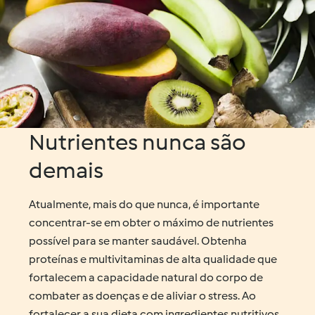
Nutrientes nunca são
demais
Atualmente, mais do que nunca, é importante
concentrar-se em obter o máximo de nutrientes
possível para se manter saudável. Obtenha
proteínas e multivitaminas de alta qualidade que
fortalecem a capacidade natural do corpo de
combater as doenças e de aliviar o stress. Ao
fortalecer a sua dieta com ingredientes nutritivos,